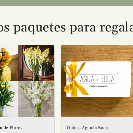
 paquetes para regal
a de Flores
Obleas Agua la Boca