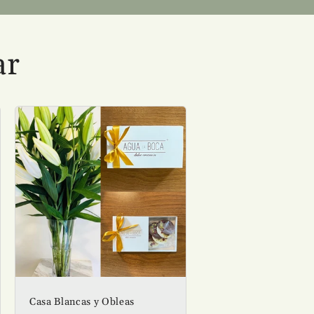
ar
Casa Blancas y Obleas